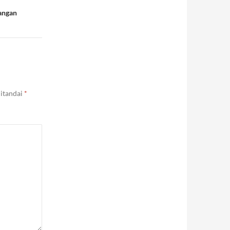
angan
ditandai
*