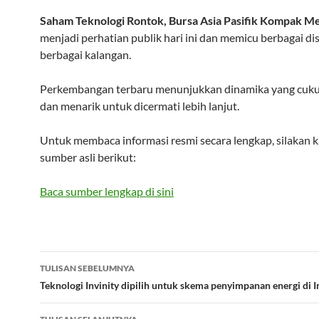
Saham Teknologi Rontok, Bursa Asia Pasifik Kompak M
menjadi perhatian publik hari ini dan memicu berbagai dis
berbagai kalangan.
Perkembangan terbaru menunjukkan dinamika yang cukup
dan menarik untuk dicermati lebih lanjut.
Untuk membaca informasi resmi secara lengkap, silakan 
sumber asli berikut:
Baca sumber lengkap di sini
Navigasi
TULISAN SEBELUMNYA
Tulisan
Teknologi Invinity dipilih untuk skema penyimpanan energi di I