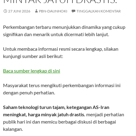
27 JUNI 2026
PBN-DAUNHOKI
TINGGALKAN KOMENTAR
Perkembangan terbaru menunjukkan dinamika yang cukup
signifikan dan menarik untuk dicermati lebih lanjut.
Untuk membaca informasi resmi secara lengkap, silakan
kunjungi sumber asli berikut:
Baca sumber lengkap di sini
Masyarakat terus mengikuti perkembangan informasi ini
dengan penuh perhatian.
Saham teknologi turun tajam, ketegangan AS-Iran
meningkat, harga minyak jatuh drastis.
menjadi perhatian
publik hari ini dan memicu berbagai diskusi di berbagai
kalangan.