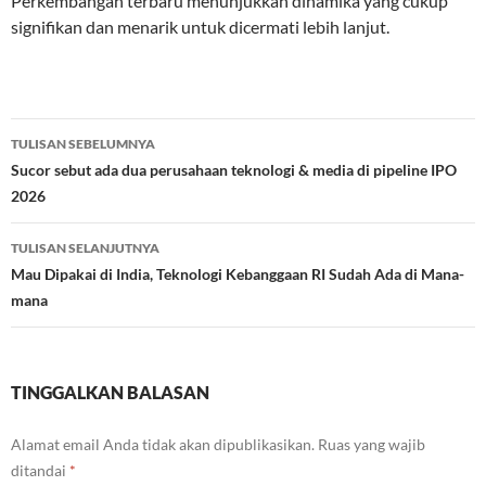
Perkembangan terbaru menunjukkan dinamika yang cukup
signifikan dan menarik untuk dicermati lebih lanjut.
Navigasi
TULISAN SEBELUMNYA
Tulisan
Sucor sebut ada dua perusahaan teknologi & media di pipeline IPO
2026
TULISAN SELANJUTNYA
Mau Dipakai di India, Teknologi Kebanggaan RI Sudah Ada di Mana-
mana
TINGGALKAN BALASAN
Alamat email Anda tidak akan dipublikasikan.
Ruas yang wajib
ditandai
*