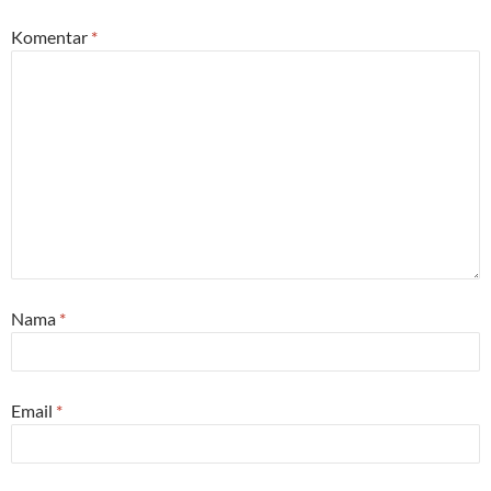
Komentar
*
Nama
*
Email
*