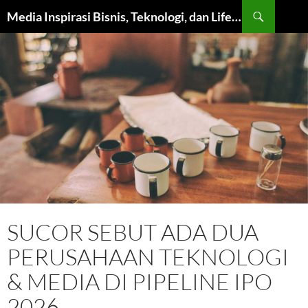
Langsung
Cari
Media Inspirasi Bisnis, Teknologi, dan Lifestyle Modern
ke
isi
SUCOR SEBUT ADA DUA
PERUSAHAAN TEKNOLOGI
& MEDIA DI PIPELINE IPO
2026