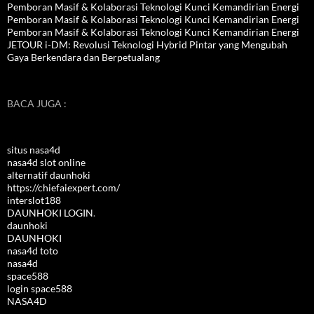
Pemboran Masif & Kolaborasi Teknologi Kunci Kemandirian Energi
Pemboran Masif & Kolaborasi Teknologi Kunci Kemandirian Energi
Pemboran Masif & Kolaborasi Teknologi Kunci Kemandirian Energi
JETOUR i-DM: Revolusi Teknologi Hybrid Pintar yang Mengubah
Gaya Berkendara dan Berpetualang
BACA JUGA :
situs nasa4d
nasa4d slot online
alternatif daunhoki
https://chiefaiexpert.com/
interslot188
DAUNHOKI LOGIN
.
daunhoki
DAUNHOKI
nasa4d toto
nasa4d
space588
login space588
NASA4D