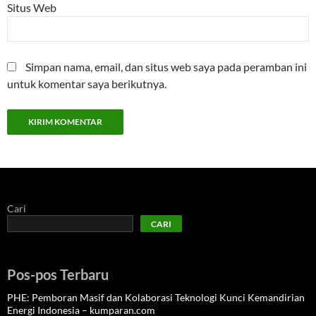
Situs Web
Simpan nama, email, dan situs web saya pada peramban ini
untuk komentar saya berikutnya.
Cari
CARI
Pos-pos Terbaru
PHE: Pemboran Masif dan Kolaborasi Teknologi Kunci Kemandirian
Energi Indonesia – kumparan.com