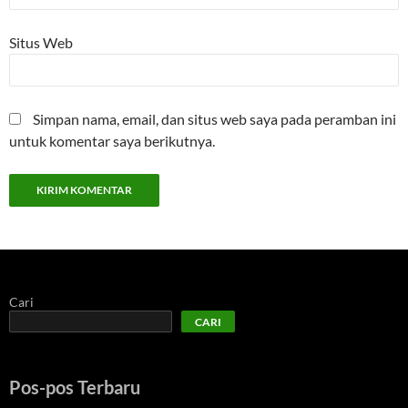
Situs Web
Simpan nama, email, dan situs web saya pada peramban ini
untuk komentar saya berikutnya.
Cari
CARI
Pos-pos Terbaru