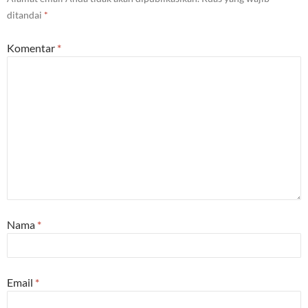
ditandai
*
Komentar
*
Nama
*
Email
*