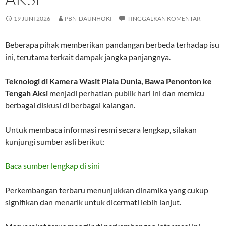
19 JUNI 2026
PBN-DAUNHOKI
TINGGALKAN KOMENTAR
Beberapa pihak memberikan pandangan berbeda terhadap isu
ini, terutama terkait dampak jangka panjangnya.
Teknologi di Kamera Wasit Piala Dunia, Bawa Penonton ke
Tengah Aksi
menjadi perhatian publik hari ini dan memicu
berbagai diskusi di berbagai kalangan.
Untuk membaca informasi resmi secara lengkap, silakan
kunjungi sumber asli berikut:
Baca sumber lengkap di sini
Perkembangan terbaru menunjukkan dinamika yang cukup
signifikan dan menarik untuk dicermati lebih lanjut.