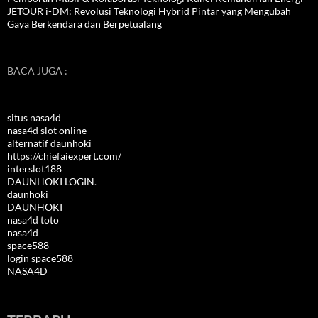
JETOUR i-DM: Revolusi Teknologi Hybrid Pintar yang Mengubah
Gaya Berkendara dan Berpetualang
BACA JUGA :
situs nasa4d
nasa4d slot online
alternatif daunhoki
https://chiefaiexpert.com/
interslot188
DAUNHOKI LOGIN
.
daunhoki
DAUNHOKI
nasa4d toto
nasa4d
space588
login space588
NASA4D