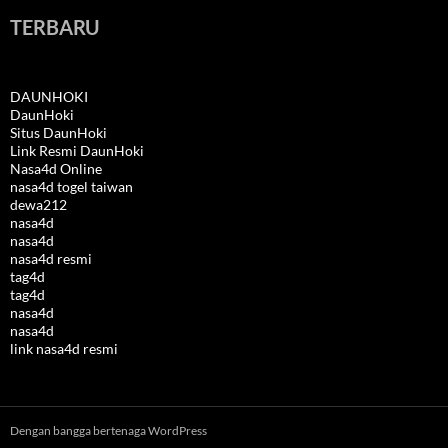
TERBARU
DAUNHOKI
DaunHoki
Situs DaunHoki
Link Resmi DaunHoki
Nasa4d Online
nasa4d togel taiwan
dewa212
nasa4d
nasa4d
nasa4d resmi
tag4d
tag4d
nasa4d
nasa4d
link nasa4d resmi
Dengan bangga bertenaga WordPress