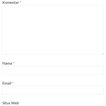
Komentar
*
Nama
*
Email
*
Situs Web