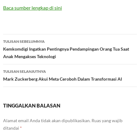
Baca sumber lengkap di sini
Navigasi
TULISAN SEBELUMNYA
Tulisan
Kemkomdigi Ingatkan Pentingnya Pendampingan Orang Tua Saat
Anak Mengakses Teknologi
TULISAN SELANJUTNYA
Mark Zuckerberg Akui Meta Ceroboh Dalam Transformasi AI
TINGGALKAN BALASAN
Alamat email Anda tidak akan dipublikasikan.
Ruas yang wajib
ditandai
*