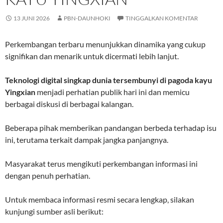
13 JUNI 2026
PBN-DAUNHOKI
TINGGALKAN KOMENTAR
Perkembangan terbaru menunjukkan dinamika yang cukup
signifikan dan menarik untuk dicermati lebih lanjut.
Teknologi digital singkap dunia tersembunyi di pagoda kayu
Yingxian
menjadi perhatian publik hari ini dan memicu
berbagai diskusi di berbagai kalangan.
Beberapa pihak memberikan pandangan berbeda terhadap isu
ini, terutama terkait dampak jangka panjangnya.
Masyarakat terus mengikuti perkembangan informasi ini
dengan penuh perhatian.
Untuk membaca informasi resmi secara lengkap, silakan
kunjungi sumber asli berikut: