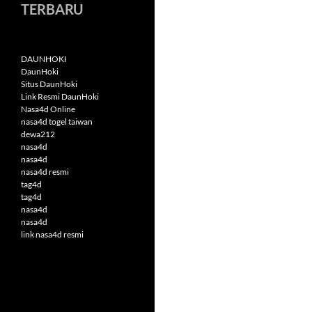
TERBARU
DAUNHOKI
DaunHoki
Situs DaunHoki
Link Resmi DaunHoki
Nasa4d Online
nasa4d togel taiwan
dewa212
nasa4d
nasa4d
nasa4d resmi
tag4d
tag4d
nasa4d
nasa4d
link nasa4d resmi