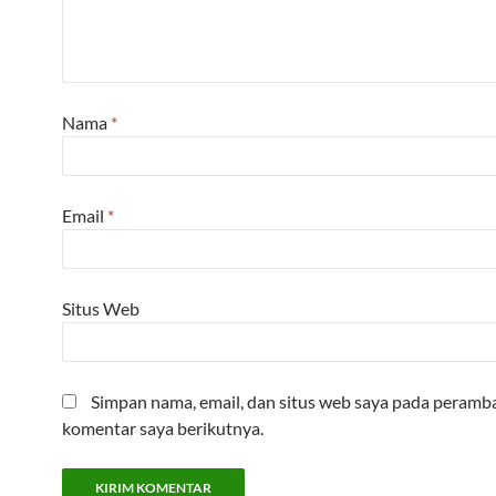
Nama
*
Email
*
Situs Web
Simpan nama, email, dan situs web saya pada peramba
komentar saya berikutnya.