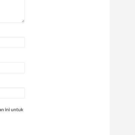
n ini untuk