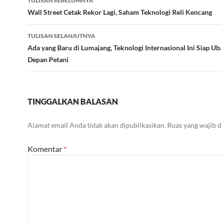
TULISAN SEBELUMNYA
Tulisan
Wall Street Cetak Rekor Lagi, Saham Teknologi Reli Kencang
TULISAN SELANJUTNYA
Ada yang Baru di Lumajang, Teknologi Internasional Ini Siap U
Depan Petani
TINGGALKAN BALASAN
Alamat email Anda tidak akan dipublikasikan.
Ruas yang wajib 
Komentar
*