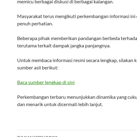
memicu berbagai diskusi di berbagai kalangan.
Masyarakat terus mengikuti perkembangan informasi ini
penuh perhatian.
Beberapa pihak memberikan pandangan berbeda terhadap 
terutama terkait dampak jangka panjangnya.
Untuk membaca informasi resmi secara lengkap, silakan 
sumber asli berikut:
Baca sumber lengkap di sini
Perkembangan terbaru menunjukkan dinamika yang cukup
dan menarik untuk dicermati lebih lanjut.
Navigasi