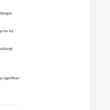
 dengan
isu ini,
kunjungi
 signifikan