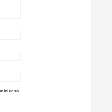
n ini untuk