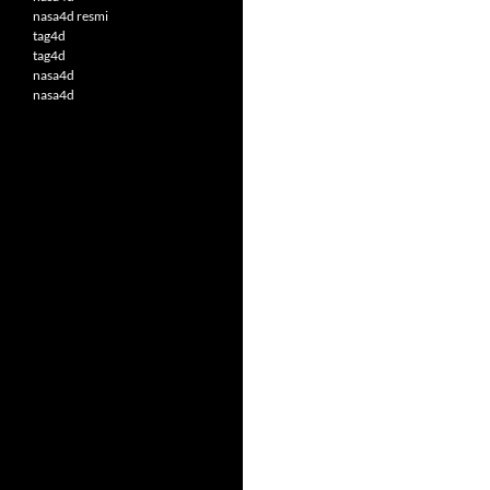
nasa4d resmi
tag4d
tag4d
nasa4d
nasa4d