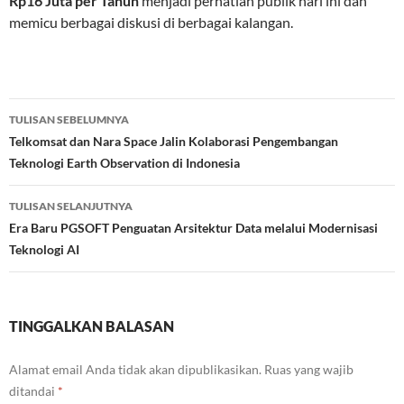
Rp16 Juta per Tahun
menjadi perhatian publik hari ini dan
memicu berbagai diskusi di berbagai kalangan.
Navigasi
TULISAN SEBELUMNYA
Tulisan
Telkomsat dan Nara Space Jalin Kolaborasi Pengembangan
Teknologi Earth Observation di Indonesia
TULISAN SELANJUTNYA
Era Baru PGSOFT Penguatan Arsitektur Data melalui Modernisasi
Teknologi AI
TINGGALKAN BALASAN
Alamat email Anda tidak akan dipublikasikan.
Ruas yang wajib
ditandai
*