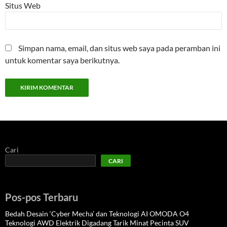
Situs Web
Simpan nama, email, dan situs web saya pada peramban ini
untuk komentar saya berikutnya.
Cari
CARI
Pos-pos Terbaru
Bedah Desain ‘Cyber Mecha’ dan Teknologi AI OMODA O4
Teknologi AWD Elektrik Digadang Tarik Minat Pecinta SUV