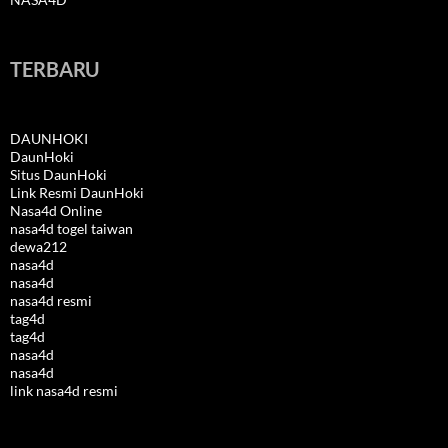
TERBARU
DAUNHOKI
DaunHoki
Situs DaunHoki
Link Resmi DaunHoki
Nasa4d Online
nasa4d togel taiwan
dewa212
nasa4d
nasa4d
nasa4d resmi
tag4d
tag4d
nasa4d
nasa4d
link nasa4d resmi