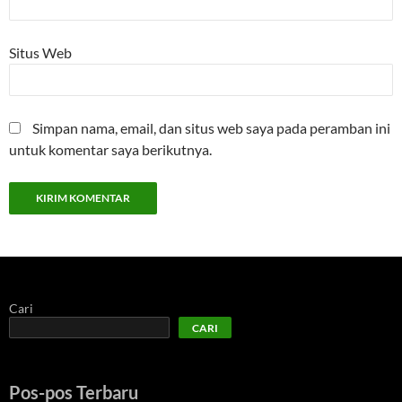
Situs Web
Simpan nama, email, dan situs web saya pada peramban ini
untuk komentar saya berikutnya.
Cari
CARI
Pos-pos Terbaru