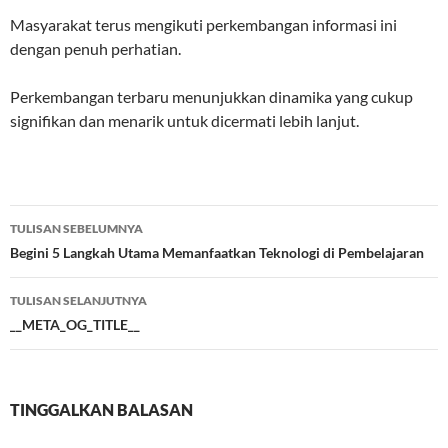
Masyarakat terus mengikuti perkembangan informasi ini
dengan penuh perhatian.
Perkembangan terbaru menunjukkan dinamika yang cukup
signifikan dan menarik untuk dicermati lebih lanjut.
Navigasi
TULISAN SEBELUMNYA
Tulisan
Begini 5 Langkah Utama Memanfaatkan Teknologi di Pembelajaran
TULISAN SELANJUTNYA
__META_OG_TITLE__
TINGGALKAN BALASAN