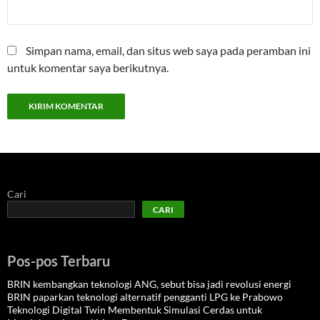
Simpan nama, email, dan situs web saya pada peramban ini
untuk komentar saya berikutnya.
Cari
CARI
Pos-pos Terbaru
BRIN kembangkan teknologi ANG, sebut bisa jadi revolusi energi
BRIN paparkan teknologi alternatif pengganti LPG ke Prabowo
Teknologi Digital Twin Membentuk Simulasi Cerdas untuk