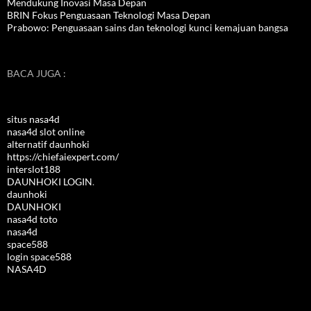
Mendukung Inovasi Masa Depan
BRIN Fokus Penguasaan Teknologi Masa Depan
Prabowo: Penguasaan sains dan teknologi kunci kemajuan bangsa
BACA JUGA :
situs nasa4d
nasa4d slot online
alternatif daunhoki
https://chiefaiexpert.com/
interslot188
DAUNHOKI LOGIN
.
daunhoki
DAUNHOKI
nasa4d toto
nasa4d
space588
login space588
NASA4D