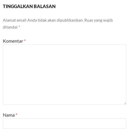
TINGGALKAN BALASAN
Alamat email Anda tidak akan dipublikasikan.
Ruas yang wajib
ditandai
*
Komentar
*
Nama
*