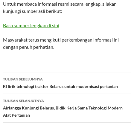
Untuk membaca informasi resmi secara lengkap, silakan
kunjungi sumber asli berikut:
Baca sumber lengkap di sini
Masyarakat terus mengikuti perkembangan informasi ini
dengan penuh perhatian.
Navigasi
TULISAN SEBELUMNYA
Tulisan
RI lirik teknologi traktor Belarus untuk modernisasi pertanian
TULISAN SELANJUTNYA
Airlangga Kunjungi Belarus, Bidik Kerja Sama Teknologi Modern
Alat Pertanian