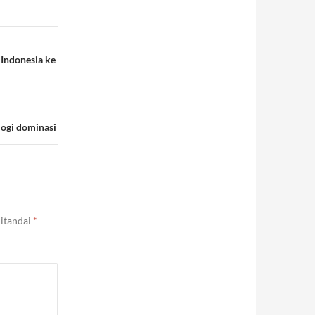
Indonesia ke
logi dominasi
ditandai
*