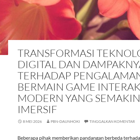
TRANSFORMASI TEKNOL
DIGITAL DAN DAMPAKNY
TERHADAP PENGALAMA
BERMAIN GAME INTERAK
MODERN YANG SEMAKI
IMERSIF
8 MEI 2026
PBN-DAUNHOKI
TINGGALKAN KOMENTAR
Beberapa pihak memberikan pandangan berbeda terhadap 