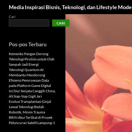
Cari
Media Inspirasi Bisnis, Teknologi, dan Lifestyle Mod
Langsung
Cari
CARI
ke
isi
Pos-pos Terbaru
Kemenko Pangan Dorong
Teknologi Pirolisis untuk Olah
Sampah Jadi Energi
Teknologi Quantum AI
Membantu Mendorong
Efisiensi Pemrosesan Data
pada Platform Game Digital
Ini Dia! Senjata Canggih China,
AS Siap-Siap Gigit Jari
Evolusi Transplantasi Ginjal
Lewat Teknologi Bedah
Robotik, Minim Trauma
BRIN Akui Terlibat di Proyek
Peluncuran Satelit Lampung-1