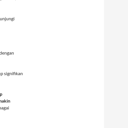
kunjungi
 dengan
 signifikan
ap
makin
bagai