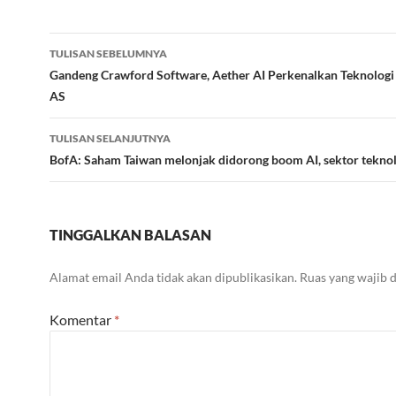
Navigasi
TULISAN SEBELUMNYA
Tulisan
Gandeng Crawford Software, Aether AI Perkenalkan Teknologi 
AS
TULISAN SELANJUTNYA
BofA: Saham Taiwan melonjak didorong boom AI, sektor tekno
TINGGALKAN BALASAN
Alamat email Anda tidak akan dipublikasikan.
Ruas yang wajib 
Komentar
*