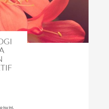
OGI
A
N
TIF
N
isu ini,