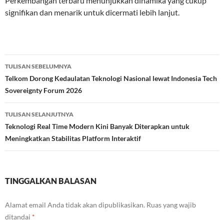
Perkembangan terbaru menunjukkan dinamika yang cukup
signifikan dan menarik untuk dicermati lebih lanjut.
Navigasi
TULISAN SEBELUMNYA
Tulisan
Telkom Dorong Kedaulatan Teknologi Nasional lewat Indonesia Tech
Sovereignty Forum 2026
TULISAN SELANJUTNYA
Teknologi Real Time Modern Kini Banyak Diterapkan untuk
Meningkatkan Stabilitas Platform Interaktif
TINGGALKAN BALASAN
Alamat email Anda tidak akan dipublikasikan.
Ruas yang wajib
ditandai
*