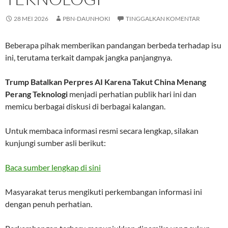
28 MEI 2026
PBN-DAUNHOKI
TINGGALKAN KOMENTAR
Beberapa pihak memberikan pandangan berbeda terhadap isu
ini, terutama terkait dampak jangka panjangnya.
Trump Batalkan Perpres AI Karena Takut China Menang
Perang Teknologi
menjadi perhatian publik hari ini dan
memicu berbagai diskusi di berbagai kalangan.
Untuk membaca informasi resmi secara lengkap, silakan
kunjungi sumber asli berikut:
Baca sumber lengkap di sini
Masyarakat terus mengikuti perkembangan informasi ini
dengan penuh perhatian.