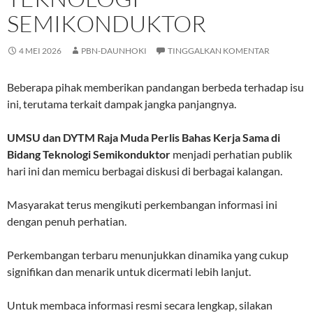
SEMIKONDUKTOR
4 MEI 2026
PBN-DAUNHOKI
TINGGALKAN KOMENTAR
Beberapa pihak memberikan pandangan berbeda terhadap isu
ini, terutama terkait dampak jangka panjangnya.
UMSU dan DYTM Raja Muda Perlis Bahas Kerja Sama di
Bidang Teknologi Semikonduktor
menjadi perhatian publik
hari ini dan memicu berbagai diskusi di berbagai kalangan.
Masyarakat terus mengikuti perkembangan informasi ini
dengan penuh perhatian.
Perkembangan terbaru menunjukkan dinamika yang cukup
signifikan dan menarik untuk dicermati lebih lanjut.
Untuk membaca informasi resmi secara lengkap, silakan