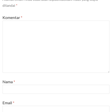
ditandai
*
Komentar
*
Nama
*
Email
*