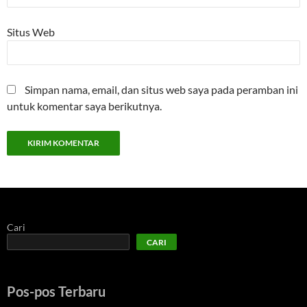
Situs Web
Simpan nama, email, dan situs web saya pada peramban ini
untuk komentar saya berikutnya.
Cari
CARI
Pos-pos Terbaru