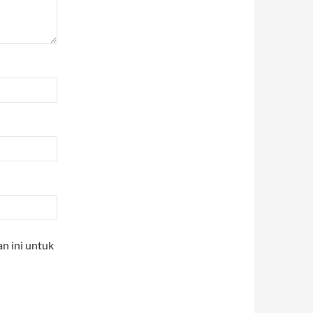
n ini untuk