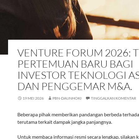
VENTURE FORUM 2026: T
PERTEMUAN BARU BAGI
INVESTOR TEKNOLOGI AS
DAN PENGGEMAR M&A.
19 MEI 2026
PBN-DAUNHOKI
TINGGALKAN KOMENTAR
Beberapa pihak memberikan pandangan berbeda terhadap 
terutama terkait dampak jangka panjangnya.
Untuk membaca informasi resmi secara lengkap, silakan 