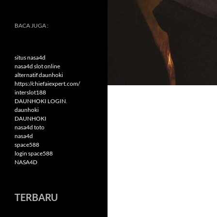
BACA JUGA :
situs nasa4d
nasa4d slot online
alternatif daunhoki
https://chiefaiexpert.com/
interslot188
DAUNHOKI LOGIN
.
daunhoki
DAUNHOKI
nasa4d toto
nasa4d
space588
login space588
NASA4D
TERBARU