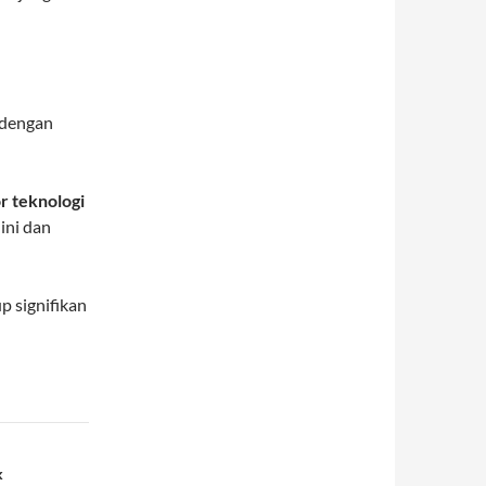
 dengan
r teknologi
ini dan
 signifikan
k