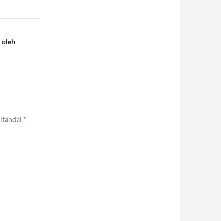
 oleh
ditandai
*