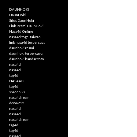
DAUNHOKI
DaunHoki
Situs DaunHoki
Link Resmi DaunHoki
Nasa4d Online
nasa4d togel taiwan
link nasa4d terpercaya
daunhoki resmi
daunhoki terpercaya
daunhoki bandar toto
nasa4d
nasa4d
tag4d
NASA4D
tag4d
space588
nasa4d resmi
dewa212
nasa4d
nasa4d
nasa4d resmi
tag4d
tag4d
nasa4d