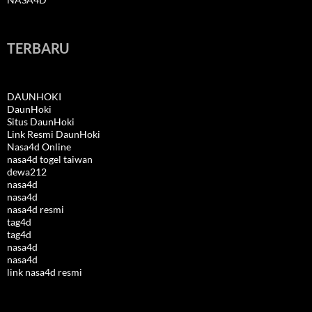
TERBARU
DAUNHOKI
DaunHoki
Situs DaunHoki
Link Resmi DaunHoki
Nasa4d Online
nasa4d togel taiwan
dewa212
nasa4d
nasa4d
nasa4d resmi
tag4d
tag4d
nasa4d
nasa4d
link nasa4d resmi