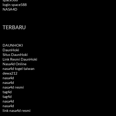
login space588
NASA4D
TERBARU
DAUNHOKI
DaunHoki
Situs DaunHoki
Link Resmi DaunHoki
Nasa4d Online
nasa4d togel taiwan
dewa212
nasa4d
nasa4d
nasa4d resmi
tag4d
tag4d
nasa4d
nasa4d
link nasa4d resmi