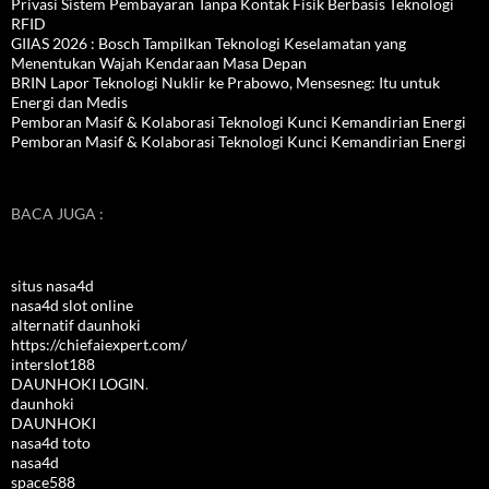
Privasi Sistem Pembayaran Tanpa Kontak Fisik Berbasis Teknologi
RFID
GIIAS 2026 : Bosch Tampilkan Teknologi Keselamatan yang
Menentukan Wajah Kendaraan Masa Depan
BRIN Lapor Teknologi Nuklir ke Prabowo, Mensesneg: Itu untuk
Energi dan Medis
Pemboran Masif & Kolaborasi Teknologi Kunci Kemandirian Energi
Pemboran Masif & Kolaborasi Teknologi Kunci Kemandirian Energi
BACA JUGA :
situs nasa4d
nasa4d slot online
alternatif daunhoki
https://chiefaiexpert.com/
interslot188
DAUNHOKI LOGIN
.
daunhoki
DAUNHOKI
nasa4d toto
nasa4d
space588