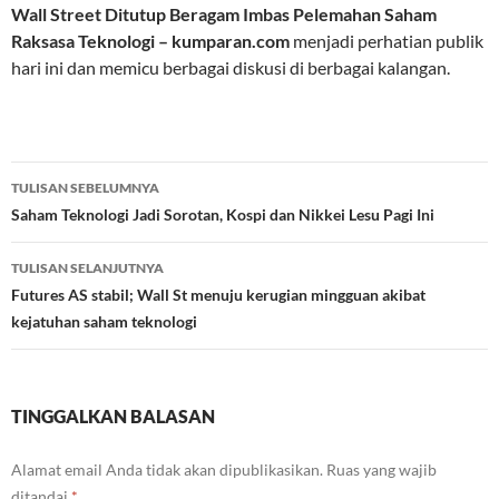
Wall Street Ditutup Beragam Imbas Pelemahan Saham
Raksasa Teknologi – kumparan.com
menjadi perhatian publik
hari ini dan memicu berbagai diskusi di berbagai kalangan.
Navigasi
TULISAN SEBELUMNYA
Tulisan
Saham Teknologi Jadi Sorotan, Kospi dan Nikkei Lesu Pagi Ini
TULISAN SELANJUTNYA
Futures AS stabil; Wall St menuju kerugian mingguan akibat
kejatuhan saham teknologi
TINGGALKAN BALASAN
Alamat email Anda tidak akan dipublikasikan.
Ruas yang wajib
ditandai
*