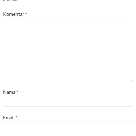
Komentar
*
Nama
*
Email
*