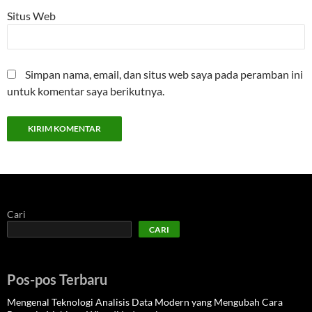
Situs Web
Simpan nama, email, dan situs web saya pada peramban ini
untuk komentar saya berikutnya.
Cari
CARI
Pos-pos Terbaru
Mengenal Teknologi Analisis Data Modern yang Mengubah Cara