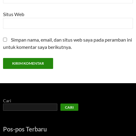
Situs Web
Simpan nama, email, dan situs web saya pada peramban ini
untuk komentar saya berikutnya.
Cari
CARI
Pos-pos Terbaru