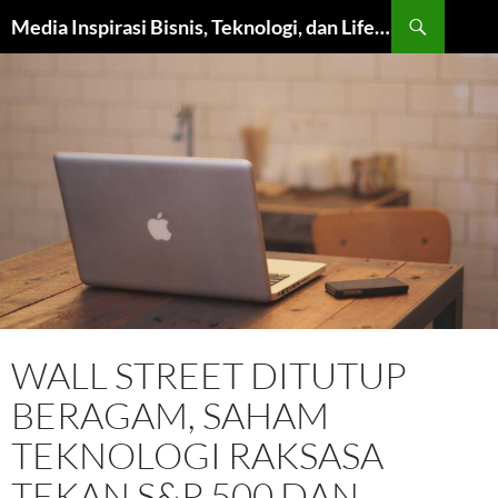
Langsung
Cari
Media Inspirasi Bisnis, Teknologi, dan Lifestyle Modern
ke
isi
WALL STREET DITUTUP
BERAGAM, SAHAM
TEKNOLOGI RAKSASA
TEKAN S&P 500 DAN