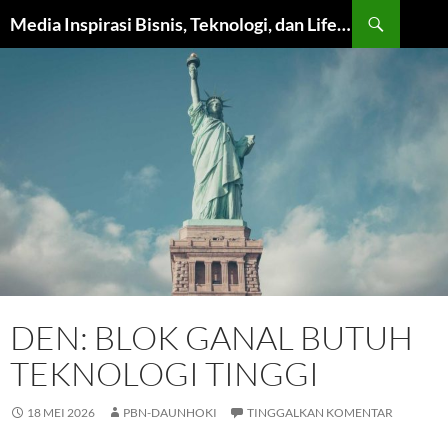
Langsung
Cari
Media Inspirasi Bisnis, Teknologi, dan Lifestyle Modern
ke
isi
DEN: BLOK GANAL BUTUH
TEKNOLOGI TINGGI
18 MEI 2026
PBN-DAUNHOKI
TINGGALKAN KOMENTAR