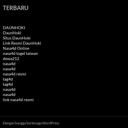
TERBARU
DAUNHOKI
DaunHoki
Situs DaunHoki
Link Resmi DaunHoki
Nasa4d Online
nasa4d togel taiwan
dewa212
nasa4d
nasa4d
nasa4d resmi
tag4d
tag4d
nasa4d
nasa4d
link nasa4d resmi
Dengan bangga bertenaga WordPress