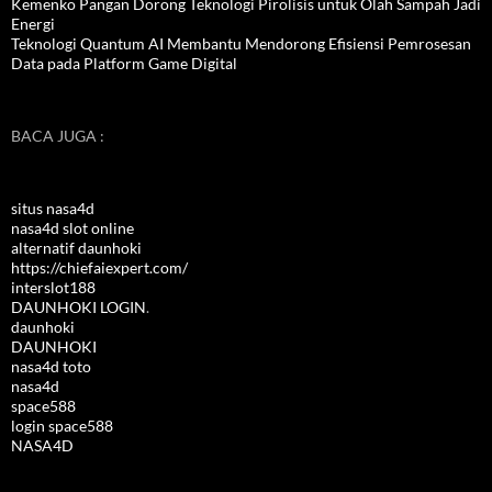
Kemenko Pangan Dorong Teknologi Pirolisis untuk Olah Sampah Jadi
Energi
Teknologi Quantum AI Membantu Mendorong Efisiensi Pemrosesan
Data pada Platform Game Digital
BACA JUGA :
situs nasa4d
nasa4d slot online
alternatif daunhoki
https://chiefaiexpert.com/
interslot188
DAUNHOKI LOGIN
.
daunhoki
DAUNHOKI
nasa4d toto
nasa4d
space588
login space588
NASA4D