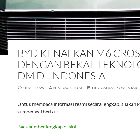
BYD KENALKAN M6 CROS
DENGAN BEKAL TEKNOL
DM DI INDONESIA
18 MEI 2026
PBN-DAUNHOKI
TINGGALKAN KOMENTAR
Untuk membaca informasi resmi secara lengkap, silakan 
sumber asli berikut:
Baca sumber lengkap di sini