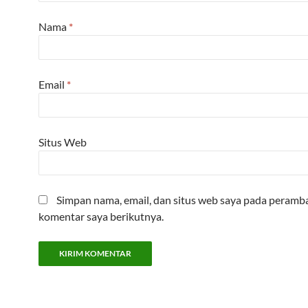
Nama
*
Email
*
Situs Web
Simpan nama, email, dan situs web saya pada peramba
komentar saya berikutnya.