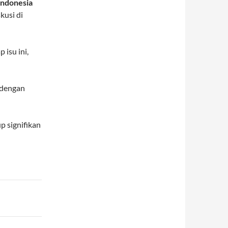
Indonesia
kusi di
isu ini,
 dengan
 signifikan