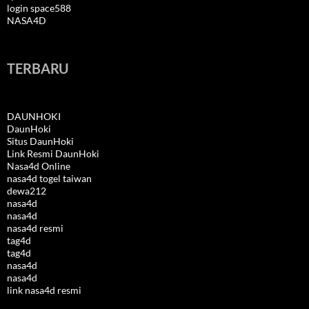
login space588
NASA4D
TERBARU
DAUNHOKI
DaunHoki
Situs DaunHoki
Link Resmi DaunHoki
Nasa4d Online
nasa4d togel taiwan
dewa212
nasa4d
nasa4d
nasa4d resmi
tag4d
tag4d
nasa4d
nasa4d
link nasa4d resmi