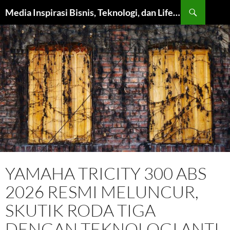
Langsung
Cari
Media Inspirasi Bisnis, Teknologi, dan Lifestyle Modern
ke
isi
YAMAHA TRICITY 300 ABS
2026 RESMI MELUNCUR,
SKUTIK RODA TIGA
DENGAN TEKNOLOGI ANTI