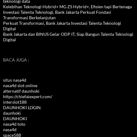
teknologi data
Kelebihan Teknologi Hybrid+ MG ZS Hybrid+, Efisien tapi Bertenaga
Investasi Talenta Teknologi, Bank Jakarta Perkuat Fondasi
Transformasi Berkelanjutan
Perkuat Transformasi, Bank Jakarta Investasi Talenta Teknologi
Digital
Bank Jakarta dan BINUS Gelar ODP IT, Siap Bangun Talenta Teknologi
Digital
BACA JUGA :
situs nasa4d
nasa4d slot online
alternatif daunhoki
https://chiefaiexpert.com/
interslot188
DAUNHOKI LOGIN
.
daunhoki
DAUNHOKI
nasa4d toto
nasa4d
space588