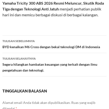
Yamaha Tricity 300 ABS 2026 Resmi Meluncur, Skutik Roda
Tiga dengan Teknologi Anti Jatuh
menjadi perhatian publik
hari ini dan memicu berbagai diskusi di berbagai kalangan.
Navigasi
TULISAN SEBELUMNYA
Tulisan
BYD kenalkan M6 Cross dengan bekal teknologi DM di Indonesia
TULISAN SELANJUTNYA
Segera hilangkan hambatan keuangan yang terkait dengan ilmu
pengetahuan dan teknologi.
TINGGALKAN BALASAN
Alamat email Anda tidak akan dipublikasikan.
Ruas yang wajib
ditandai
*