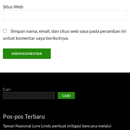
Situs Web
Simpan nama, email, dan situs web saya pada peramban ini
untuk komentar saya berikutnya.
Cari
CARI
Pos-pos Terbaru
Taman Nasional Lore Lindu perkuat mitigasi bencana melalui