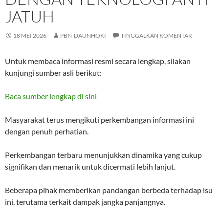
JATUH
18 MEI 2026
PBN-DAUNHOKI
TINGGALKAN KOMENTAR
Untuk membaca informasi resmi secara lengkap, silakan
kunjungi sumber asli berikut:
Baca sumber lengkap di sini
Masyarakat terus mengikuti perkembangan informasi ini
dengan penuh perhatian.
Perkembangan terbaru menunjukkan dinamika yang cukup
signifikan dan menarik untuk dicermati lebih lanjut.
Beberapa pihak memberikan pandangan berbeda terhadap isu
ini, terutama terkait dampak jangka panjangnya.