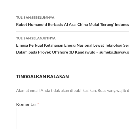
Navigasi
TULISAN SEBELUMNYA
Tulisan
Robot Humanoid Berbasis AI Asal China Mulai ‘Serang’ Indones
TULISAN SELANJUTNYA
Elnusa Perkuat Ketahanan Energi Nasional Lewat Teknologi Se
Dalam pada Proyek Offshore 3D Kandawulo – sumeks.disway.i
TINGGALKAN BALASAN
Alamat email Anda tidak akan dipublikasikan.
Ruas yang wajib 
Komentar
*