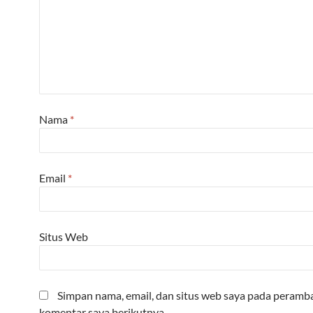
Nama
*
Email
*
Situs Web
Simpan nama, email, dan situs web saya pada peramba
komentar saya berikutnya.