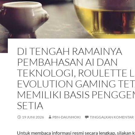
DI TENGAH RAMAINYA
PEMBAHASAN AI DAN
TEKNOLOGI, ROULETTE L
EVOLUTION GAMING TE
MEMILIKI BASIS PENGG
SETIA
19 JUNI 2026
PBN-DAUNHOKI
TINGGALKAN KOMENTAR
Untuk membaca informasi resmi secara lengkap, silakan 