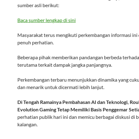
sumber asli berikut:
Baca sumber lengkap di sini
Masyarakat terus mengikuti perkembangan informasi ini
penuh perhatian.
Beberapa pihak memberikan pandangan berbeda terhadap 
terutama terkait dampak jangka panjangnya.
Perkembangan terbaru menunjukkan dinamika yang cukup
dan menarik untuk dicermati lebih lanjut.
Di Tengah Ramainya Pembahasan AI dan Teknologi, Roul
Evolution Gaming Tetap Memiliki Basis Penggemar Seti
perhatian publik hari ini dan memicu berbagai diskusi di 
kalangan.