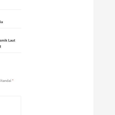
ia
ismik Laut
d
ditandai
*