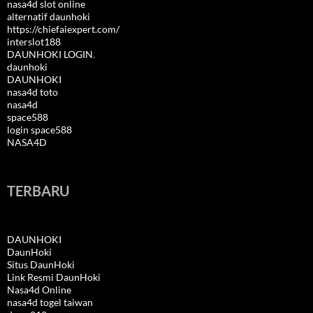
nasa4d slot online
alternatif daunhoki
https://chiefaiexpert.com/
interslot188
DAUNHOKI LOGIN
.
daunhoki
DAUNHOKI
nasa4d toto
nasa4d
space588
login space588
NASA4D
TERBARU
DAUNHOKI
DaunHoki
Situs DaunHoki
Link Resmi DaunHoki
Nasa4d Online
nasa4d togel taiwan