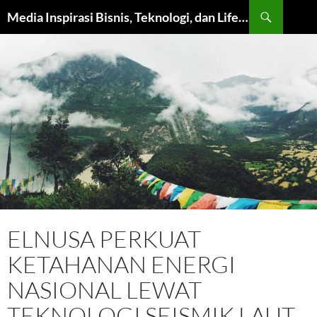
Langsung
Cari
Media Inspirasi Bisnis, Teknologi, dan Lifestyle Modern
ke
isi
ELNUSA PERKUAT
KETAHANAN ENERGI
NASIONAL LEWAT
TEKNOLOGI SEISMIK LAUT