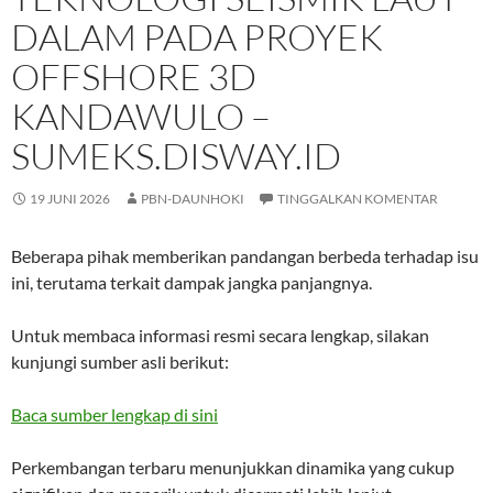
DALAM PADA PROYEK
OFFSHORE 3D
KANDAWULO –
SUMEKS.DISWAY.ID
19 JUNI 2026
PBN-DAUNHOKI
TINGGALKAN KOMENTAR
Beberapa pihak memberikan pandangan berbeda terhadap isu
ini, terutama terkait dampak jangka panjangnya.
Untuk membaca informasi resmi secara lengkap, silakan
kunjungi sumber asli berikut:
Baca sumber lengkap di sini
Perkembangan terbaru menunjukkan dinamika yang cukup